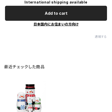
International shipping available
Add to cart
日本国内にお住まいの方向け
通報する
最近チェックした商品