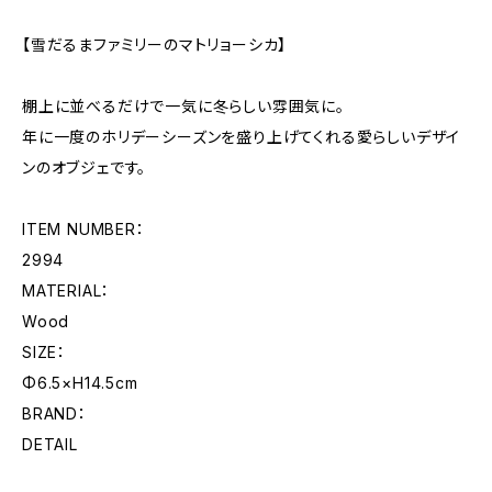
【雪だるまファミリーのマトリョーシカ】
棚上に並べるだけで一気に冬らしい雰囲気に。
年に一度のホリデーシーズンを盛り上げてくれる愛らしいデザイ
ンのオブジェです。
ITEM NUMBER：
2994
MATERIAL：
Wood
SIZE：
Φ6.5×H14.5cm
BRAND：
DETAIL