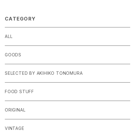
CATEGORY
ALL
GOODS
SELECTED BY AKIHIKO TONOMURA
FOOD STUFF
ORIGINAL
VINTAGE