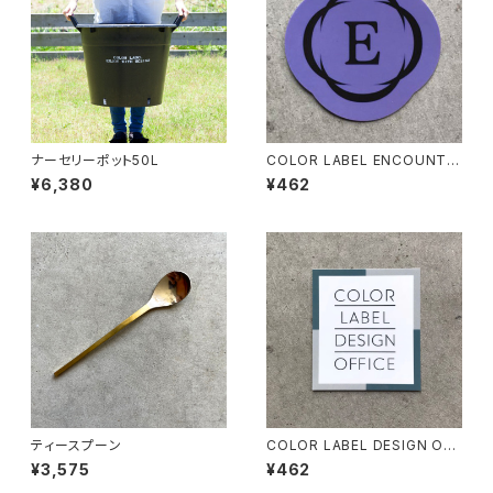
ナーセリーポット50L
COLOR LABEL ENCOUNTE
RオリジナルステッカーC
¥6,380
¥462
ティースプーン
COLOR LABEL DESIGN OFF
ICEオリジナルステッカーA
¥3,575
¥462