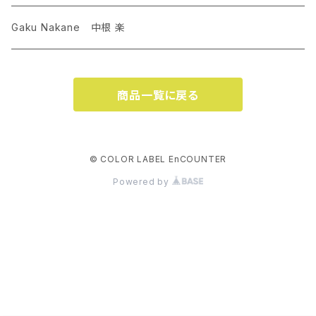
Gaku Nakane 中根 楽
商品一覧に戻る
© COLOR LABEL EnCOUNTER
Powered by