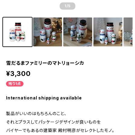
1
/5
雪だるまファミリーのマトリョーシカ
¥3,300
残り1点
International shipping available
製品がいいのはもちろんのこと、
それとプラスしてパッケージデザインが良いものを
バイヤーでもあるの建築家 殿村明彦がセレクトしたモノ。