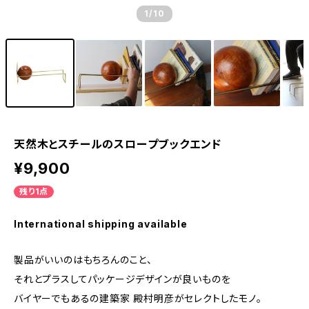
1
/10
天然木とスチールのスロープブックエンド
¥9,900
残り1点
International shipping available
製品がいいのはもちろんのこと、
それとプラスしてパッケージデザインが良いものを
バイヤーでもあるの建築家 殿村明彦がセレクトしたモノ。